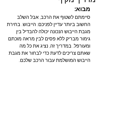
מבוא:
סיימתם לשטוף את הרכב, אבל השלב 
החשוב ביותר עדיין לפניכם: הייבוש. בחירת 
מגבת הייבוש הנכונה יכולה להבדיל בין 
גימור מבריק ללא פסים לבין מראה מוכתם 
ומעורפל. במדריך זה, נציג את כל מה 
שאתם צריכים לדעת כדי לבחור את מגבת 
הייבוש המושלמת עבור הרכב שלכם.