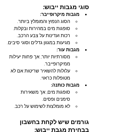
סוגי מגבות ייבוש:
מגבות מיקרופייבר:
הסוג הנפוץ והמומלץ ביותר.
סופגות מים במהירות ובקלות.
רכות ועדינות על צבע הרכב.
מגיעות במגוון גדלים וסוגי סיבים.
מגבות עור:
מסורתיות יותר, אך פחות יעילות 
ממיקרופייבר.
עלולות להשאיר שריטות אם לא 
מטופלות כראוי.
מגבות כותנה:
סופגות מים, אך משאירות 
סימנים ופסים.
לא מומלצות לשימוש על רכב.
גורמים שיש לקחת בחשבון 
בבחירת מגבת ייבוש: