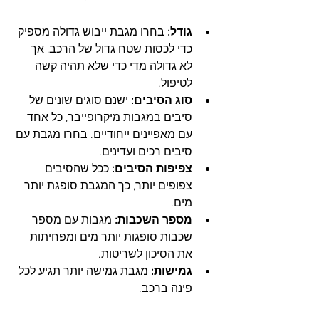
גודל:
 בחרו מגבת ייבוש גדולה מספיק 
כדי לכסות שטח גדול של הרכב, אך 
לא גדולה מדי כדי שלא תהיה קשה 
לטיפול.
סוג הסיבים:
 ישנם סוגים שונים של 
סיבים במגבות מיקרופייבר, כל אחד 
עם מאפיינים ייחודיים. בחרו מגבת עם 
סיבים רכים ועדינים.
צפיפות הסיבים:
 ככל שהסיבים 
צפופים יותר, כך המגבת סופגת יותר 
מים.
מספר השכבות:
 מגבות עם מספר 
שכבות סופגות יותר מים ומפחיתות 
את הסיכון לשריטות.
גמישות:
 מגבת גמישה יותר תגיע לכל 
פינה ברכב.