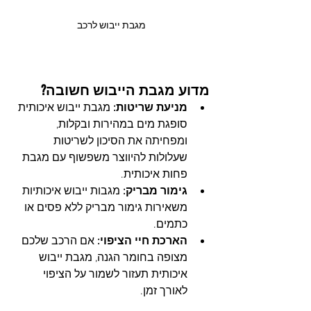
מגבת ייבוש לרכב
מדוע מגבת הייבוש חשובה?
מניעת שריטות:
 מגבת ייבוש איכותית 
סופגת מים במהירות ובקלות, 
ומפחיתה את הסיכון לשריטות 
שעלולות להיווצר משפשוף עם מגבת 
פחות איכותית.
גימור מבריק:
 מגבות ייבוש איכותיות 
משאירות גימור מבריק ללא פסים או 
כתמים.
הארכת חיי הציפוי:
 אם הרכב שלכם 
מצופה בחומר הגנה, מגבת ייבוש 
איכותית תעזור לשמור על הציפוי 
לאורך זמן.