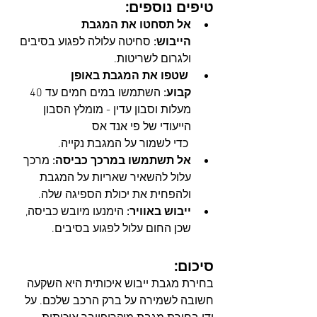
טיפים נוספים:
אל תסחטו את המגבת 
הייבוש:
 סחיטה עלולה לפגוע בסיבים 
ולגרום לשריטות.
 שטפו את המגבת באופן 
קבוע:
 השתמשו במים חמים עד 40 
מעלות וסבון עדין - מומלץ הסבון 
הייעודי של פי אנד אס 
 כדי לשמור על המגבת נקייה.
אל תשתמשו במרכך כביסה:
 מרכך 
עלול להשאיר שאריות על המגבת 
ולהפחית את יכולת הספיגה שלה.
ייבוש באוויר:
 הימנעו מיובש כביסה, 
שכן החום עלול לפגוע בסיבים.
סיכום:
בחירת מגבת ייבוש איכותית היא השקעה 
חשובה לשמירה על ברק הרכב שלכם. על 