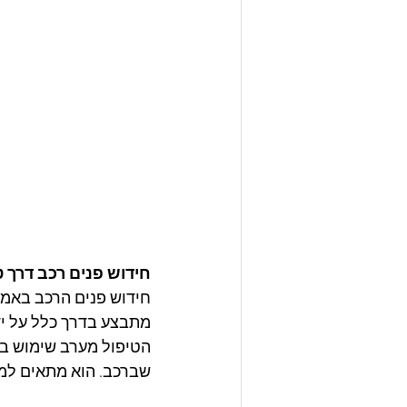
חידוש פנים רכב דרך טי
חידוש פנים הרכב באמצע
מתבצע בדרך כלל על יד
הטיפול מערב שימוש בת
שברכב. הוא מתאים למ