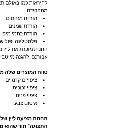
להיראות כמו באולם תצ
מתפקידם:
הורדת מזהמים
הורדת שמנים
הורדת כתמי מים
פלסטלינה ופוליש
עבורכם, להגנה מייטבי
טווח המוצרים שלה מי
ציפויים קרמיים
ציפוי זכוכית
ציפוי פנים
איטום צבע
החנות מציעה ליין של
התצוגה", תוך שהוא מ