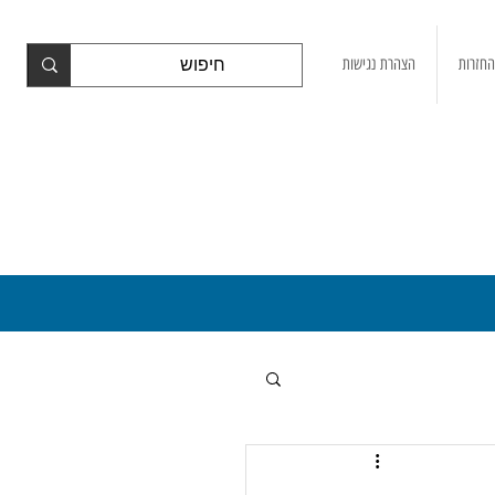
החזרות
הצהרת נגישות