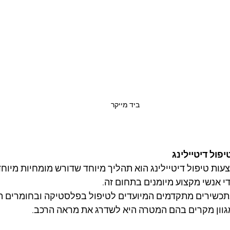
ביד מייקר
פול דיטיילינג
ות טיפול דיטיילינג הוא תהליך מיוחד שדורש מומחיות מיוחד
י אנשי מקצוע מיומנים בתחום זה.
כשירים מתקדמים המיועדים לטיפול בפלסטיקה ובחומרים הפ
גוון מקרים בהם המטרה היא לשדרג את מראה הרכב.