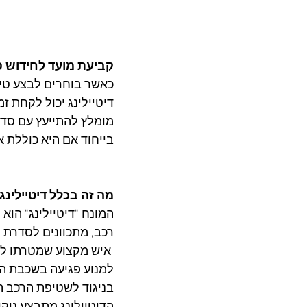
קביעת מועד לחידוש פ
כאשר בוחרים לבצע טיפ
דיטיילינג יכול לקחת ז
מומלץ להתייעץ עם סדנ
בייחוד אם היא כוללת א
מה זה בכלל דיטיילינג
המונח "דיטיילינג" הוא
רכב, מתכוונים לסדרת ה
 איש מקצוע שמטרתו ל
למנוע פגיעה בשכבת הצי
בניגוד לשטיפת הרכב ה