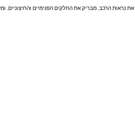
את נראות הרכב, מבריק את החלקים הפנימיים והחיצוניים, ומש