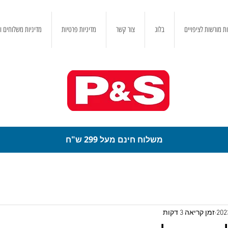
ת מורשות לציפויים
בלוג
צור קשר
מדיניות פרטיות
מדיניות משלוחים ו
משלוח חינם מעל 299 ש"ח
זמן קריאה 3 דקות