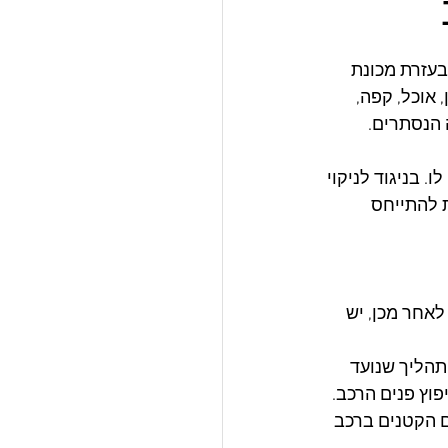
בעזרת מכונת 
אוכל, קפה, 
 הנסתרים. 
. בניגוד לניקוי 
ת להתייחס 
לאחר מכן, יש 
תהליך שנועד 
וץ פנים הרכב.
ם הקטנים ברכב 