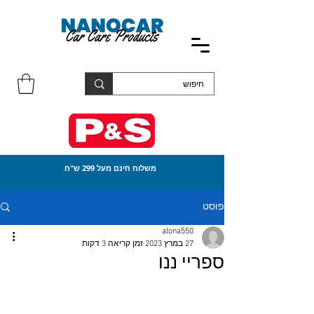
משלוח חינם מעל 299 ש"ח
פוסט
alona550
27 במרץ 2023
זמן קריאה 3 דקות
ספריי ננו