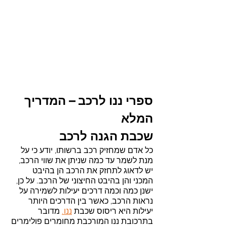
ספרי ננו לרכב – המדריך 
המלא
שכבת הגנה לרכב
כל אדם שמחזיק רכב ברשותו, יודע כי על 
מנת לשמר עד כמה שניתן את שווי הרכב, 
יש לדאוג לתחזק את הרכב הן בהיבט 
המכני והן בהיבט החיצוני של הרכב. על כן, 
ישנן כמה וכמה דרכים יעילות לשמירה על 
נראות הרכב, כאשר בין הדרכים היותר 
יעילות היא ריסוס שכבת 
ננו.
מדובר 
בתרכובת ננו המורכבת מחומרים פולימרים 