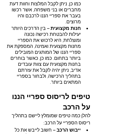
כמו כן, ניתן לקבל המלצות וחוות דעת 
מחברים או בני משפחה, אשר רכשו 
בעבר את ספריי הננו לרכבם והיו 
מרוצים.
חנות מקצועית –
 בין הדרכים היותר 
יעילות להבטחת רכישה נכונה 
ומוצלחת, היא לרכוש את הספריי 
מחנות מקצועית ואמינה, המספקת את 
ספריי הננו של המותגים המובילים 
ביותר בתחום. כמו כן, כאשר בוחרים 
בחנות מקצועית עם צוות עובדים 
אדיב, ניתן יהיה לקבל את עזרתם 
בתהליך הרכישה, ולבחור בספריי 
המתאים ביותר.
טיפים לריסוס ספריי הננו 
על הרכב
להלן כמה טיפים שמומלץ ליישם בתהליך 
ריסוס הספריי על הרכב:
ייבוש הרכב –
 חשוב לייבש את כל 