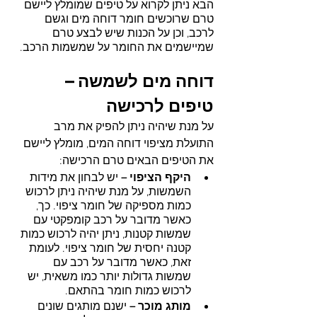
הבא ניתן לקרוא על טיפים שמומלץ ליישם 
טרם שרוכשים חומר דוחה מים וגשם 
לרכב, וכן על הכנות שיש לבצע טרם 
שמיישמים את החומר על שמשמות הרכב.
דוחה מים לשמשה – 
טיפים לרכישה 
על מנת שיהיה ניתן להפיק את מרב 
התועלת מציפוי דוחה המים, מומלץ ליישם 
את הטיפים הבאים טרם הרכישה:
היקף הציפוי –
 יש לבחון את מידות 
השמשות, על מנת שיהיה ניתן לרכוש 
כמות מספיקה של חומר ציפוי. כך, 
כאשר מדובר על רכב קומפקטי עם 
שמשות קטנות, ניתן יהיה לרכוש כמות 
קטנה יחסית של חומר ציפוי. לעומת 
זאת, כאשר מדובר על רכב עם 
שמשות גדולות יותר כמו משאית, יש 
לרכוש כמות חומר בהתאם.
מותג מוכר –
 ישנם מותגים שונים 