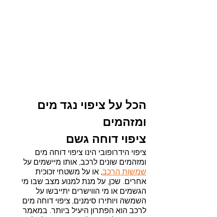
הכל על ציפוי נגד מים 
ומזהמים
ציפוי דוחה גשם
ציפוי הידרופובי הינו ציפוי דוחה מים 
ומזהמים שונים לרכב, אותו מיישמים על 
שמשות הרכב
, או על משטחי זכוכית 
אחרים. שכן, על מנת למנוע מצב שבו מי 
הגשמים או מי הווישרים יתייבשו על 
השמשה ויותירו סימנים, ציפוי דוחה מים 
לרכב הוא הפתרון היעיל ביותר. במאמר 