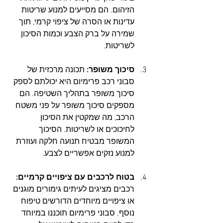
הזיהום. הם מסייעים למנוע שריטות 
עדינות או הסרה של ציפוי קרמי, תוך 
שמירה על ברק הצבע וכמות הסיכון 
לשריטות.
סיכוך משופר:
 תכונה מרכזית של 
סבוני רכב פרימיום היא יכולתם לספק 
סיכוך משופר בתהליך השטיפה. הם 
מספקים סיכוך משופר על פני משטח 
הרכב, מה שמקטין את הסיכון 
לחיכוכים או לשריטות. הסיכוך 
המשופר מבטיח תנועה חלקה ועוזרת 
למנוע נזקים אפשריים לצבע.
בטוח לרכבים עם ציפויים קרמיים:
רכבים מציגים לעיתים גימורים מוגנים 
או ציפויים מיוחדים הדורשים טיפוח 
נוסף. סבוני פרימיום תוכננו במיוחד 