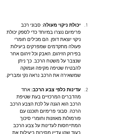
יכולת ניקוי מעולה
: סבוני רכב 
פרימיום נוצרו במיוחד כדי לספק יכולת 
ניקוי יוצאת דופן. הם מכילים חומרי 
פעולה מתקדמים שמפרקים ביעילות 
בפירוק הזיהום, האבק וכל זיהום אחר 
שנצבר על משטח הרכב. כך ניתן 
להבטיח שטיפה מקיפה ועמוקה 
שמשאירה את הרכב נראה נקי ומבריק.
עדינות כלפי צבע הרכב:
 אחד 
מהדברים המרכזיים בעת שטיפת 
הרכב הוא הגנה על לכת הצבע הרכב 
הרכה. סבוני פרימיום תוכננו עם 
פורמולות מאוזנות וחומרי סיכוך 
המתייחסות לעדינות על צבע הרכב 
בעוד שהן עדיין מסירות ביעילות את 