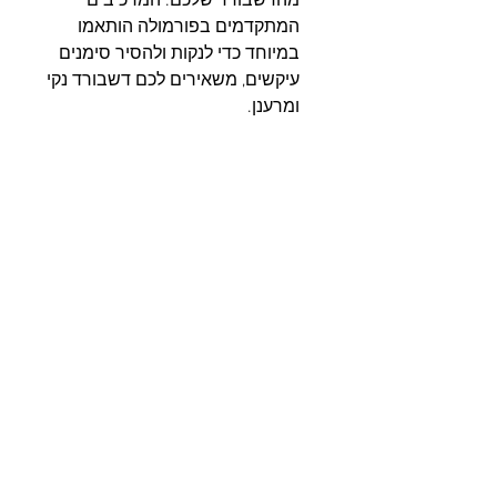
מהדשבורד שלכם. המרכיבים 
המתקדמים בפורמולה הותאמו 
במיוחד כדי לנקות ולהסיר סימנים 
עיקשים, משאירים לכם דשבורד נקי 
ומרענן.