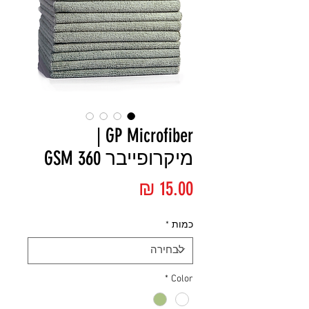
GP Microfiber |
מיקרופייבר GSM 360
מחיר
כמות
*
*
Color