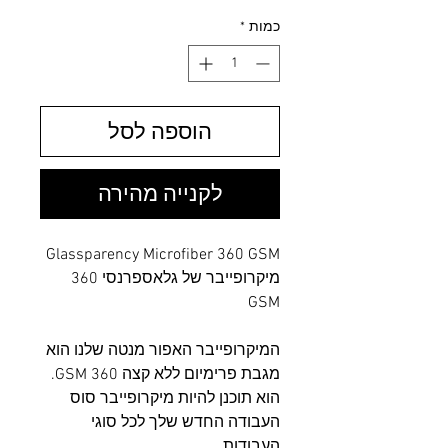
כמות
*
הוספה לסל
לקנייה מהירה
Glassparency Microfiber 360 GSM
מיקרופייבר של גלאספרנסי 360
GSM
המיקרופייבר האפור מנטה שלנו הוא
מגבת פרימיום ללא קצה 360 GSM.
הוא תוכנן להיות מיקרופייבר סוס
העבודה החדש שלך לכל סוגי
העבודות.