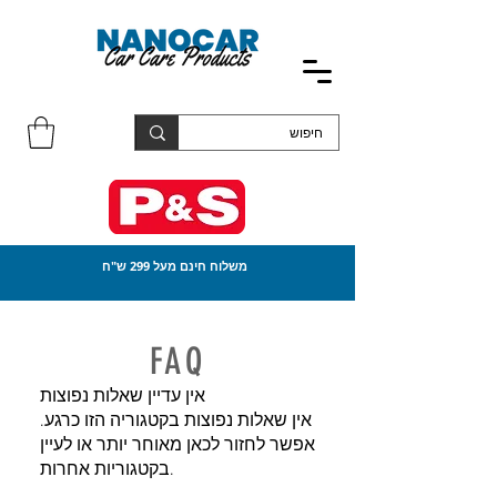
משלוח חינם מעל 299 ש"ח
FAQ
אין עדיין שאלות נפוצות
אין שאלות נפוצות בקטגוריה הזו כרגע.
אפשר לחזור לכאן מאוחר יותר או לעיין
בקטגוריות אחרות.