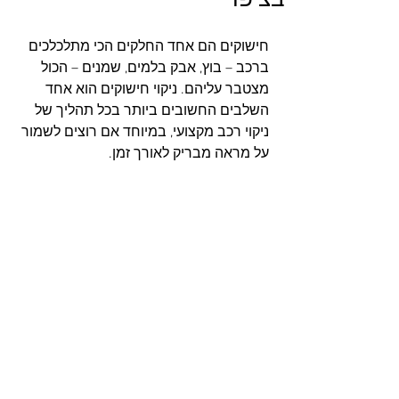
חישוקים הם אחד החלקים הכי מתלכלכים 
ברכב – בוץ, אבק בלמים, שמנים – הכול 
מצטבר עליהם. ניקוי חישוקים הוא אחד 
השלבים החשובים ביותר בכל תהליך של 
ניקוי רכב מקצועי, במיוחד אם רוצים לשמור 
על מראה מבריק לאורך זמן.