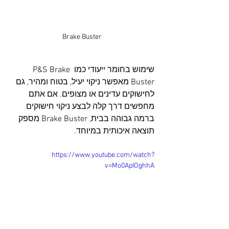
Brake Buster
שימוש בחומר ייעודי כמו P&S Brake 
Buster מאפשר ניקוי יעיל, בטוח ומהיר, גם 
לחישוקים עדינים או מצופים. אם אתם 
מחפשים דרך קלה לבצע ניקוי חישוקים 
ברמה גבוהה בבית, Brake Buster מספק 
תוצאה איכותית במיוחד.
https://www.youtube.com/watch?
v=Mo0ApIOghhA