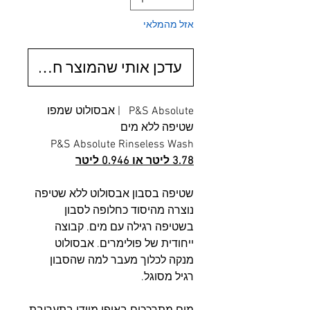
אזל מהמלאי
עדכן אותי שהמוצר חוזר למלא
P&S Absolute | אבסולוט שמפו
שטיפה ללא מים
P&S Absolute Rinseless Wash
3.78 ליטר או 0.946 ליטר
שטיפה בסבון אבסולוט ללא שטיפה
נוצרה מהיסוד כחלופה לסבון
בשטיפה רגילה עם מים. קבוצה
ייחודית של פולימרים. אבסולוט
מנקה לכלוך מעבר למה שהסבון
רגיל מסוגל.