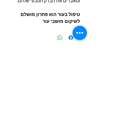
ומאבדים את הברק הטבעי שלהם.
טיפול בעור הוא פתרון מושלם
לשיקום מושבי עור
מוצרים דומים
חדש
חדש