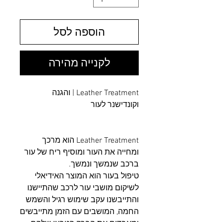
הוספה לסל
לקנייה מהירה
Leather Treatment | והגנה
וקונדישנר לעור
Leather Treatment הוא מרכך
ומחייה את העור ומוסיף ריח של עור
ברכב שנמשך ונמשך.
טיפול בעור הוא המוצר האידיאלי
לשיקום מושבי עור לרכב שהתיישנו
והתייבשנו עקב שימוש רגיל והשמש
החמה, המושבים עם הזמן מתייבשים