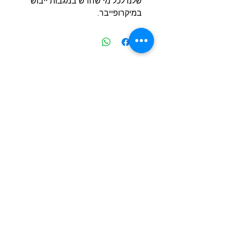
שלנו לכל מי שחדש במגבות ייבוש
במיקרופייבר.
מוצרים דומים
חדש
חדש