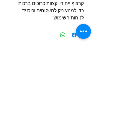
קרצוף ייחודי, קצוות כרוכים ברכות
כדי למנוע נזק למשטחים וכיס יד
לנוחות השימוש.
מוצרים דומים
חדש
חדש