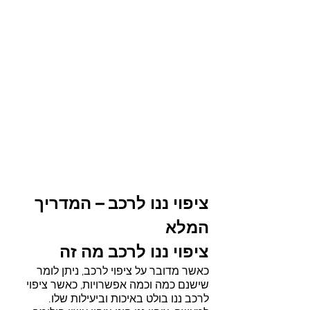
ציפוי ננו לרכב – המדריך 
המלא
ציפוי ננו לרכב מה זה
כאשר מדובר על ציפוי לרכב, ניתן לומר 
שישנם כמה וכמה אפשרויות, כאשר ציפוי 
לרכב ננו בולט באיכות וביעילות שלו. 